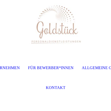
ERNEHMEN
FÜR BEWERBER*INNEN
ALLGEMEINE 
KONTAKT