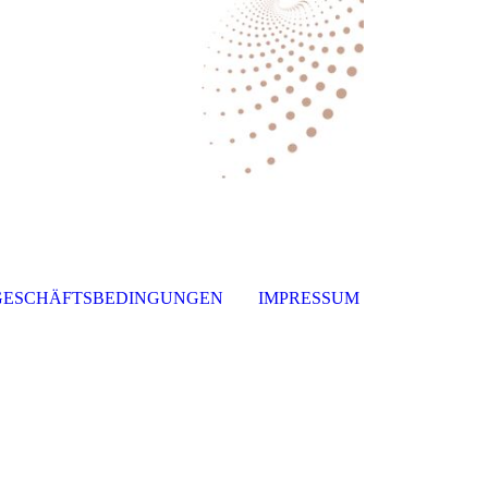
GESCHÄFTSBEDINGUNGEN
IMPRESSUM