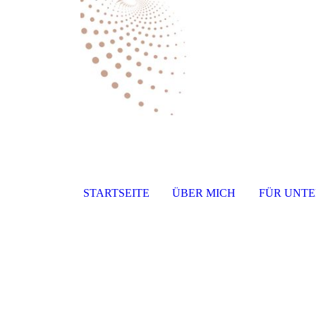
STARTSEITE
ÜBER MICH
FÜR UNT