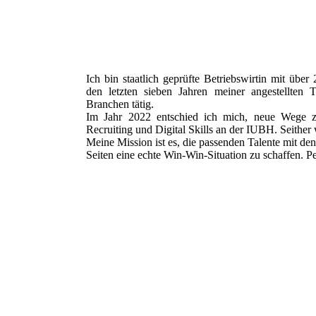
Ich bin staatlich geprüfte Betriebswirtin mit übe
den letzten sieben Jahren meiner angestellten T
Branchen tätig.
Im Jahr 2022 entschied ich mich, neue Wege z
Recruiting und Digital Skills an der IUBH. Seither
Meine Mission ist es, die passenden Talente mit den
Seiten eine echte Win-Win-Situation zu schaffen. P